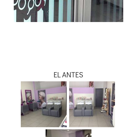
EL ANTES