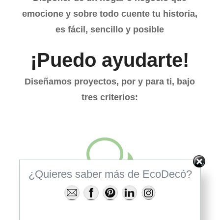
emocione y sobre todo cuente tu historia,
es fácil, sencillo y posible
¡Puedo ayudarte!
Diseñamos proyectos, por y para ti, bajo
tres criterios:
w
¿Quieres saber más de EcoDecó?
¿QUÉ NECESITAS?