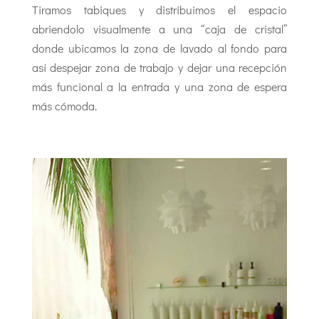
Tiramos tabiques y distribuimos el espacio
abriendolo visualmente a una “caja de cristal”
donde ubicamos la zona de lavado al fondo para
así despejar zona de trabajo y dejar una recepción
más funcional a la entrada y una zona de espera
más cómoda.