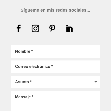
Sígueme en mis redes sociales...