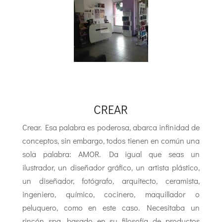
CREAR
Crear. Esa palabra es poderosa, abarca infinidad de
conceptos, sin embargo, todos tienen en común una
sola palabra: AMOR. Da igual que seas un
ilustrador, un diseñador gráfico, un artista plástico,
un diseñador, fotógrafo, arquitecto, ceramista,
ingeniero, químico, cocinero, maquillador o
peluquero, como en este caso. Necesitaba un
rincón spa, basado en su filosofía de productos