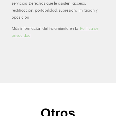
servicios Derechos que le asisten: acceso,
rectiﬁcación, portabilidad, supresión, limitación y
oposición
Más información del tratamiento en la
Política de
privacidad
Otros