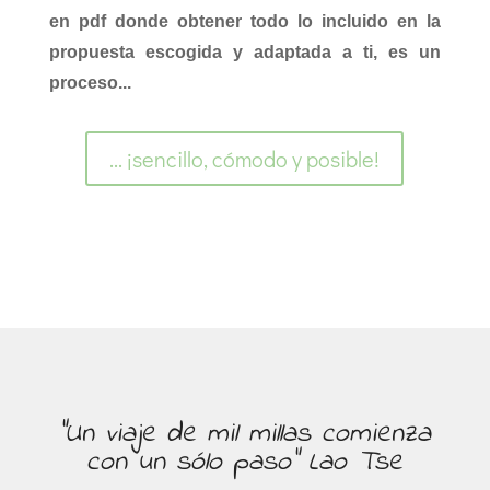
en pdf donde obtener todo lo incluido en la
propuesta escogida y adaptada a ti, es un
proceso...
... ¡sencillo, cómodo y posible!
"Un viaje de mil millas comienza
con un sólo paso" Lao Tse