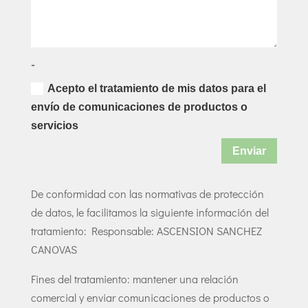
-
Acepto el tratamiento de mis datos para el
envío de comunicaciones de productos o
servicios
Enviar
De conformidad con las normativas de protección
de datos, le facilitamos la siguiente información del
tratamiento: Responsable: ASCENSION SANCHEZ
CANOVAS
Fines del tratamiento: mantener una relación
comercial y enviar comunicaciones de productos o