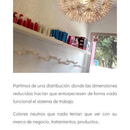
Partimos de una distribución donde las dimensiones
reducidas hacían que entorpeciesen de forma nada
funcional el sistema de trabajo.
Colores neutros que nada tenían que ver con su
marca de negocio, tratamientos, productos..