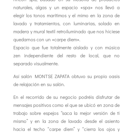
naturales, algas y un espacio «spa» nos llevó a
elegir los tonos marítimos y el mimo en la zona de
lavado y tratamientos, con luminarias, solado en
madera y mural textil retroiluminado que nos hiciese
quedarnos con un «carpe diem».
Espacio que fue totalmente aislado y con música
zen independiente del resto de local, que no
separado visualmente.
Así salón MONTSE ZAPATA obtuvo su propio oasis
de relajación en su salón.
En el recorrido de su negocio podréis disfrutar de
mensajes positivos como el que se ubicó en zona de
trabajo sobre espejos “saca la mejor versión de ti
mismo” y en la zona de lavado desde el asiento
hacia el techo “carpe diem” y “cierra los ojos y