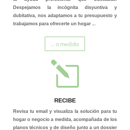
Despejamos la incógnita disyuntiva y
dubitativa, nos adaptamos a tu presupuesto y
trabajamos para ofrecerte un hogar ...
... a medida
l
RECIBE
Revisa tu email y visualiza la solución para tu
hogar o negocio a medida, acompañada de los
planos técnicos y de diseño junto a un dossier