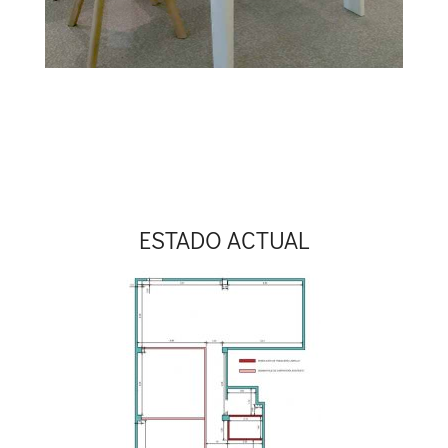
ESTADO ACTUAL