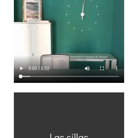
Las sillas