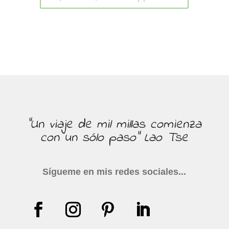
"Un viaje de mil millas comienza
con un sólo paso" Lao Tse
Sígueme en mis redes sociales...