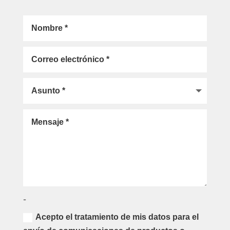
-
Acepto el tratamiento de mis datos para el