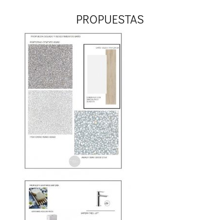
PROPUESTAS