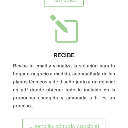
l
RECIBE
Revisa tu email y visualiza la solución para tu
hogar o negocio a medida, acompañada de los
planos técnicos y de diseño junto a un dossier
en pdf donde obtener todo lo incluido en la
propuesta escogida y adaptada a ti, es un
proceso...
... ¡sencillo, cómodo y posible!