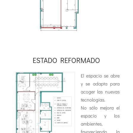
ESTADO REFORMADO
El espacio se abre
y se adapta para
acoger las nuevas
tecnologías.
No sólo mejora el
espacio y los
ambientes,
favoreciendo la