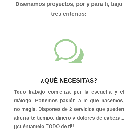
Diseñamos proyectos, por y para ti, bajo
tres criterios:
w
¿QUÉ NECESITAS?
Todo trabajo comienza por la escucha y el
diálogo. Ponemos pasión a lo que hacemos,
no magia. Dispones de 2 servicios que pueden
ahorrarte tiempo, dinero y dolores de cabeza...
¡¡cuéntamelo TODO de ti!!