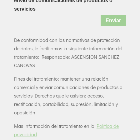
envío de comunicaciones de productos o
servicios
Enviar
De conformidad con las normativas de protección
de datos, le facilitamos la siguiente información del
tratamiento: Responsable: ASCENSION SANCHEZ
CANOVAS
Fines del tratamiento: mantener una relación
comercial y enviar comunicaciones de productos o
servicios Derechos que le asisten: acceso,
rectiﬁcación, portabilidad, supresión, limitación y
oposición
Más información del tratamiento en la
Política de
privacidad