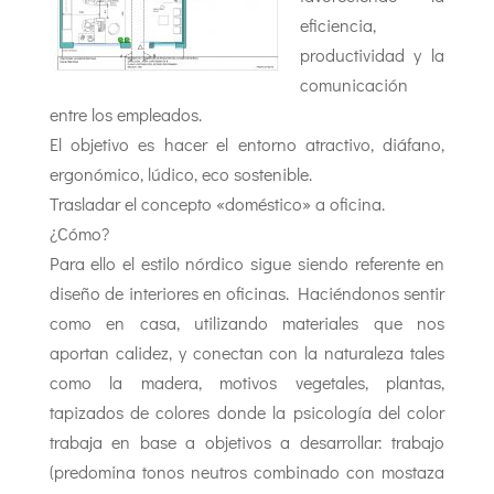
eficiencia,
productividad y la
comunicación
entre los empleados.
El objetivo es hacer el entorno atractivo, diáfano,
ergonómico, lúdico, eco sostenible.
Trasladar el concepto «doméstico» a oficina.
¿Cómo?
Para ello el estilo nórdico sigue siendo referente en
diseño de interiores en oficinas. Haciéndonos sentir
como en casa, utilizando materiales que nos
aportan calidez, y conectan con la naturaleza tales
como la madera, motivos vegetales, plantas,
tapizados de colores donde la psicología del color
trabaja en base a objetivos a desarrollar: trabajo
(predomina tonos neutros combinado con mostaza