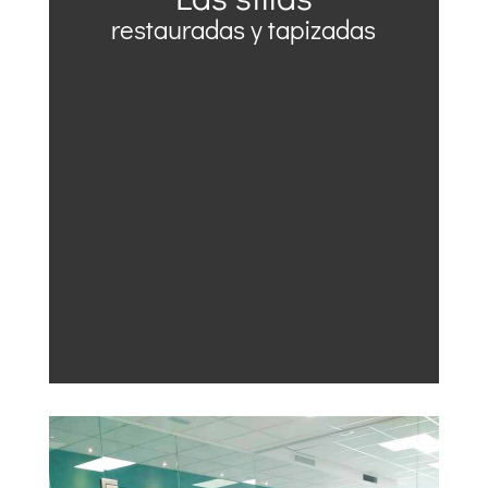
restauradas y tapizadas