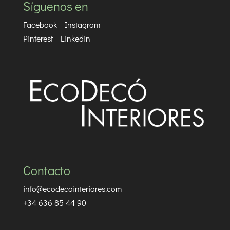
Síguenos en
Facebook
Instagram
Pinterest
Linkedin
Contacto
info@ecodecointeriores.com
+34 636 85 44 90