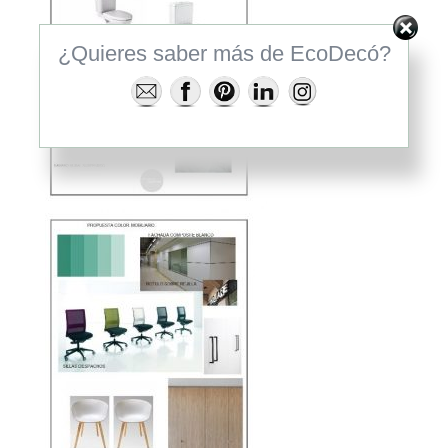
¿Quieres saber más de EcoDecó?