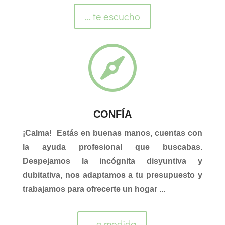
... te escucho

CONFÍA
¡Calma! Estás en buenas manos, cuentas con
la ayuda profesional que buscabas.
Despejamos la incógnita disyuntiva y
dubitativa, nos adaptamos a tu presupuesto y
trabajamos para ofrecerte un hogar ...
... a medida