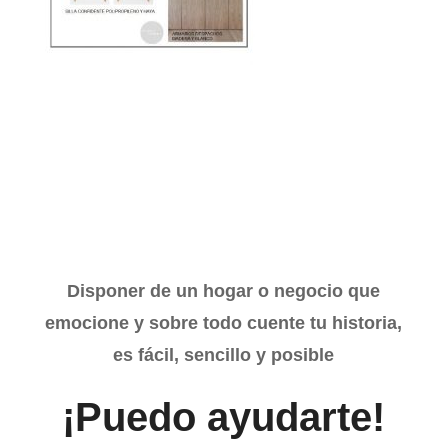
Disponer de un hogar o negocio que
emocione y sobre todo cuente tu historia,
es fácil, sencillo y posible
¡Puedo ayudarte!