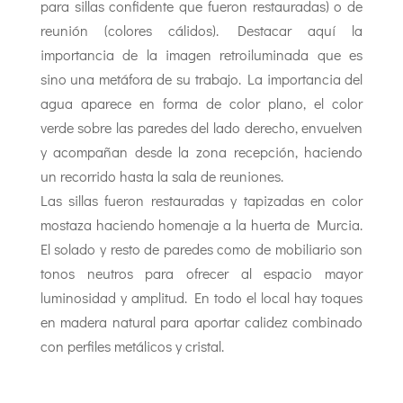
para sillas confidente que fueron restauradas) o de
reunión (colores cálidos). Destacar aquí la
importancia de la imagen retroiluminada que es
sino una metáfora de su trabajo. La importancia del
agua aparece en forma de color plano, el color
verde sobre las paredes del lado derecho, envuelven
y acompañan desde la zona recepción, haciendo
un recorrido hasta la sala de reuniones.
Las sillas fueron restauradas y tapizadas en color
mostaza haciendo homenaje a la huerta de Murcia.
El solado y resto de paredes como de mobiliario son
tonos neutros para ofrecer al espacio mayor
luminosidad y amplitud. En todo el local hay toques
en madera natural para aportar calidez combinado
con perfiles metálicos y cristal.