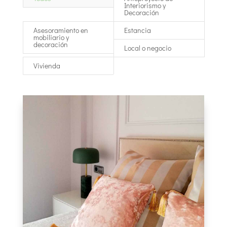
Interiorismo y
Decoración
Asesoramiento en
Estancia
mobiliario y
decoración
Local o negocio
Vivienda