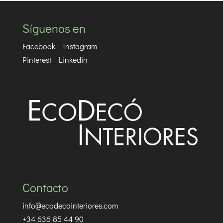
Síguenos en
Facebook
Instagram
Pinterest
Linkedin
Contacto
info@ecodecointeriores.com
+34 636 85 44 90