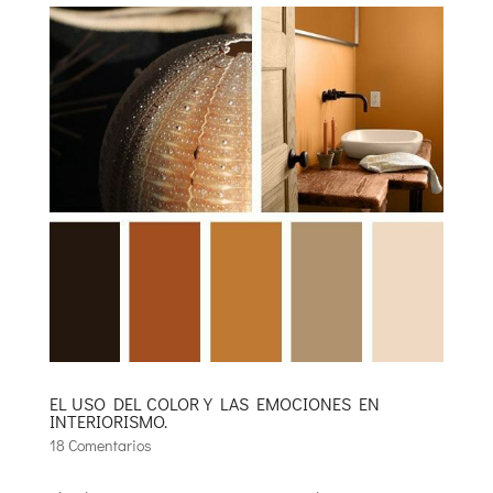
EL USO DEL COLOR Y LAS EMOCIONES EN
INTERIORISMO.
18 Comentarios