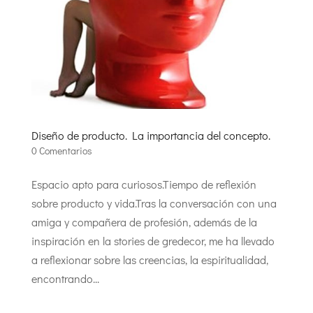
Diseño de producto. La importancia del concepto.
0 Comentarios
Espacio apto para curiosos.Tiempo de reflexión
sobre producto y vida.Tras la conversación con una
amiga y compañera de profesión, además de la
inspiración en la stories de gredecor, me ha llevado
a reflexionar sobre las creencias, la espiritualidad,
encontrando...