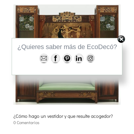
¿Quieres saber más de EcoDecó?
¿Cómo hago un vestidor y que resulte acogedor?
0 Comentarios