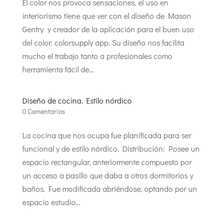
El color nos provoca sensaciones, el uso en
interiorismo tiene que ver con el diseño de Mason
Gentry y creador de la aplicación para el buen uso
del color: colorsupply app. Su diseño nos facilita
mucho el trabajo tanto a profesionales como
herramienta fácil de...
Diseño de cocina. Estilo nórdico
0 Comentarios
La cocina que nos ocupa fue planificada para ser
funcional y de estilo nórdico. Distribución: Posee un
espacio rectangular, anteriormente compuesto por
un acceso a pasillo que daba a otros dormitorios y
baños. Fue modificada abriéndose, optando por un
espacio estudio...