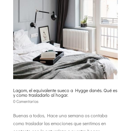
Lagom, el equivalente sueco a Hygge danés. Qué es
y como trasladarlo al hogar.
0 Comentarios
Buenas a todos, Hace una semana os contaba
como trasladar las emociones que sentimos en