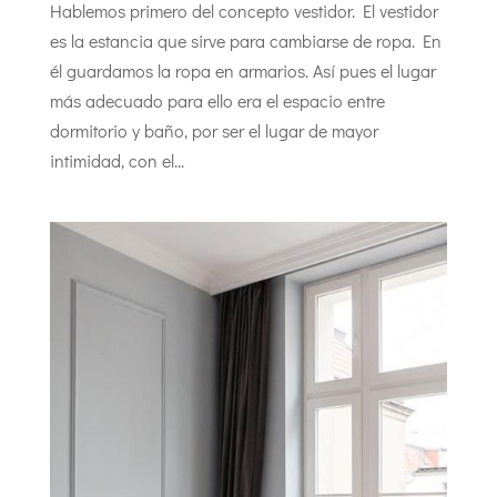
Hablemos primero del concepto vestidor. El vestidor
es la estancia que sirve para cambiarse de ropa. En
él guardamos la ropa en armarios. Así pues el lugar
más adecuado para ello era el espacio entre
dormitorio y baño, por ser el lugar de mayor
intimidad, con el...