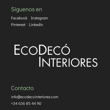
Síguenos en
Facebook
Instagram
Pinterest
Linkedin
Contacto
info@ecodecointeriores.com
+34 636 85 44 90