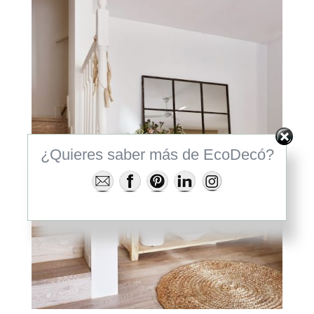
¿Quieres saber más de EcoDecó?