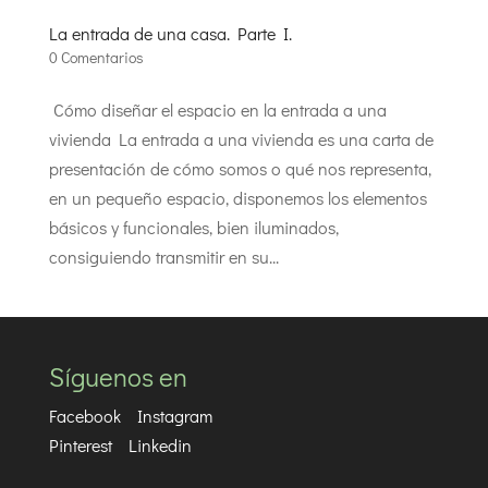
La entrada de una casa. Parte I.
0 Comentarios
Cómo diseñar el espacio en la entrada a una
vivienda La entrada a una vivienda es una carta de
presentación de cómo somos o qué nos representa,
en un pequeño espacio, disponemos los elementos
básicos y funcionales, bien iluminados,
consiguiendo transmitir en su...
Síguenos en
Facebook
Instagram
Pinterest
Linkedin