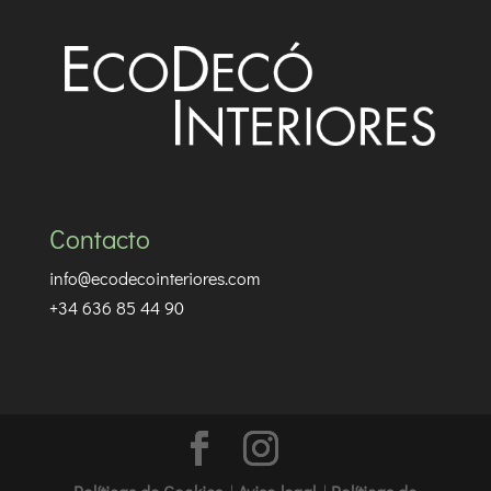
Contacto
info@ecodecointeriores.com
+34 636 85 44 90