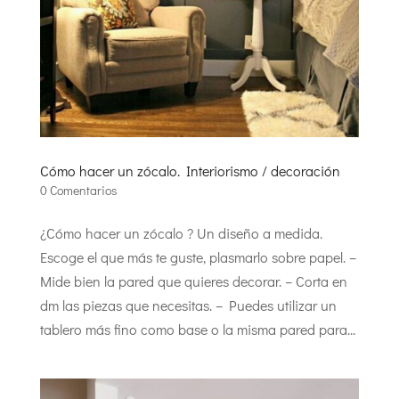
Cómo hacer un zócalo. Interiorismo / decoración
0 Comentarios
¿Cómo hacer un zócalo ? Un diseño a medida.
Escoge el que más te guste, plasmarlo sobre papel. –
Mide bien la pared que quieres decorar. – Corta en
dm las piezas que necesitas. – Puedes utilizar un
tablero más fino como base o la misma pared para...