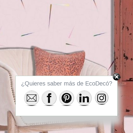
¿Quieres saber más de EcoDecó?