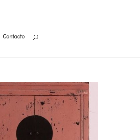
Contacto