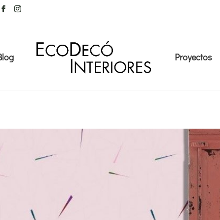
Blog
Proyectos