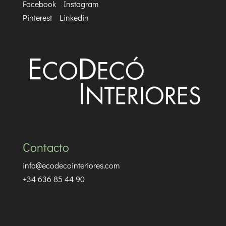
Facebook
Instagram
Pinterest
Linkedin
Contacto
info@ecodecointeriores.com
+34 636 85 44 90