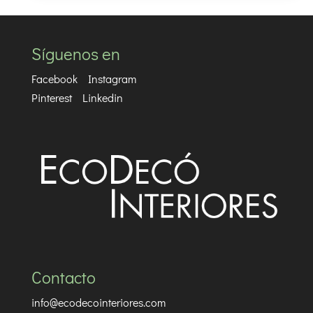
Síguenos en
Facebook
Instagram
Pinterest
Linkedin
Contacto
info@ecodecointeriores.com