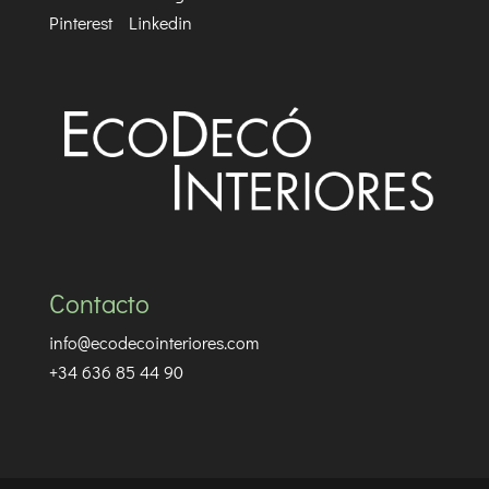
Pinterest
Linkedin
Contacto
info@ecodecointeriores.com
+34 636 85 44 90