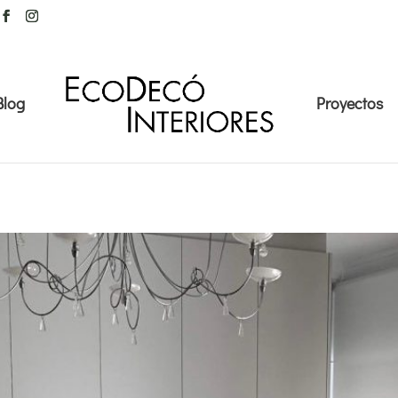
Blog
Proyectos