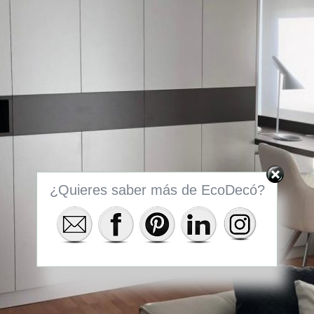
¿Quieres saber más de EcoDecó?