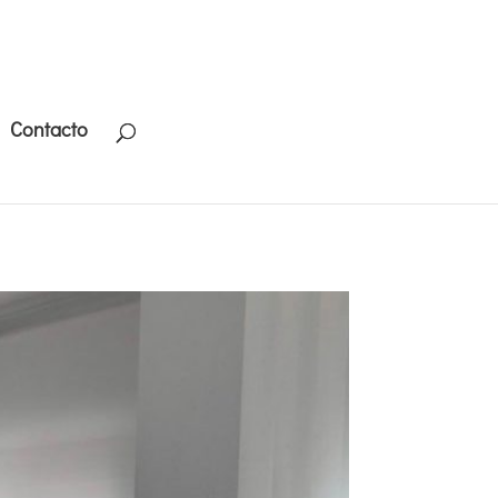
Contacto