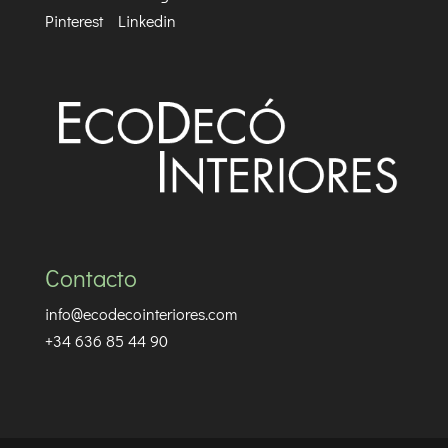
Pinterest
Linkedin
Contacto
info@ecodecointeriores.com
+34 636 85 44 90