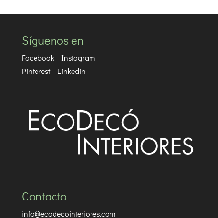
Síguenos en
Facebook
Instagram
Pinterest
Linkedin
Contacto
info@ecodecointeriores.com