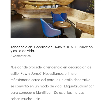
Tendencia en Decoración: RAW Y JOMO. Conexión
y estilo de vida.
2 Comentarios
¿De donde procede la tendencia en decoración del
estilo Raw y Jomo? Necesitamos primero,
reflexionar a cerca del porqué un estilo decorativo
se convirtió en un modo de vida. Etiquetar, clasificar
para conocer e identificar. De esto, las marcas
saben mucho .. sin...