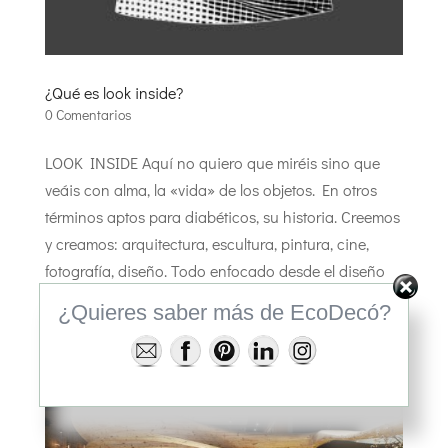
¿Qué es look inside?
0 Comentarios
LOOK INSIDE Aquí no quiero que miréis sino que
veáis con alma, la «vida» de los objetos. En otros
términos aptos para diabéticos, su historia. Creemos
y creamos: arquitectura, escultura, pintura, cine,
fotografía, diseño. Todo enfocado desde el diseño
de producto....
¿Quieres saber más de EcoDecó?